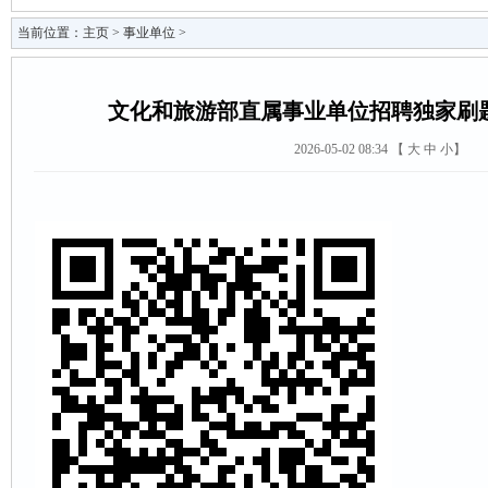
当前位置：
主页
>
事业单位
>
文化和旅游部直属事业单位招聘独家刷
2026-05-02 08:34 【
大
中
小
】