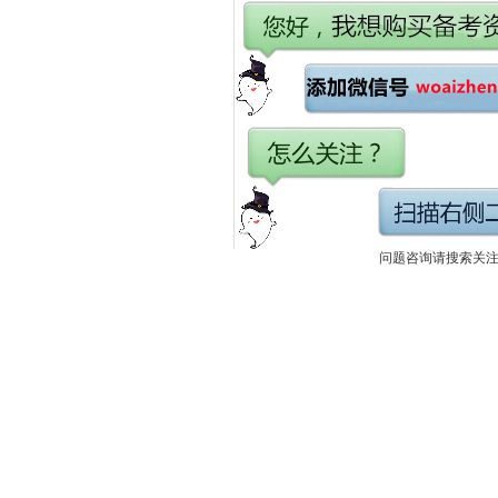
问题咨询请搜索关注